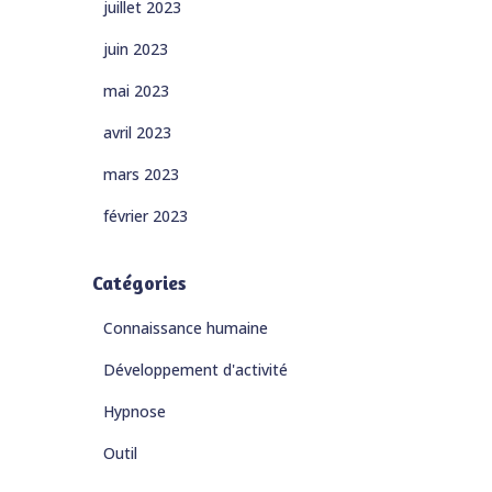
juillet 2023
juin 2023
mai 2023
avril 2023
mars 2023
février 2023
Catégories
Connaissance humaine
Développement d'activité
Hypnose
Outil