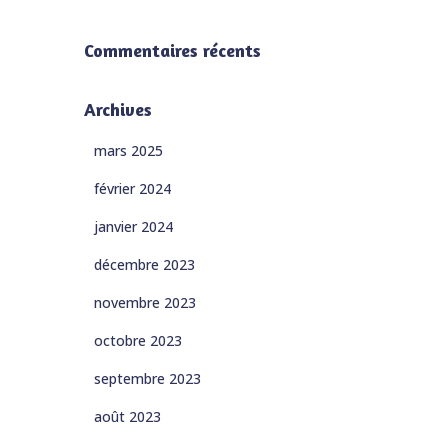
Commentaires récents
Archives
mars 2025
février 2024
janvier 2024
décembre 2023
novembre 2023
octobre 2023
septembre 2023
août 2023