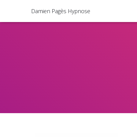
Damien Pagès Hypnose