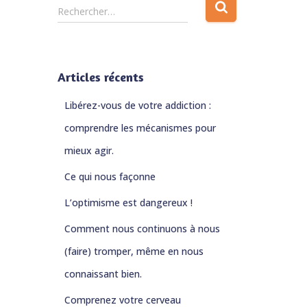
Rechercher…
Articles récents
Libérez-vous de votre addiction :
comprendre les mécanismes pour
mieux agir.
Ce qui nous façonne
L’optimisme est dangereux !
Comment nous continuons à nous
(faire) tromper, même en nous
connaissant bien.
Comprenez votre cerveau