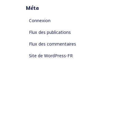
Méta
Connexion
Flux des publications
Flux des commentaires
Site de WordPress-FR