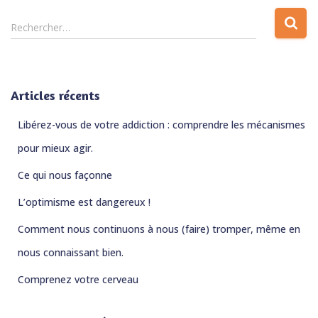
Rechercher…
Articles récents
Libérez-vous de votre addiction : comprendre les mécanismes
pour mieux agir.
Ce qui nous façonne
L’optimisme est dangereux !
Comment nous continuons à nous (faire) tromper, même en
nous connaissant bien.
Comprenez votre cerveau