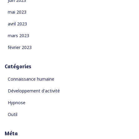
juin 2023
mai 2023
avril 2023
mars 2023
février 2023
Catégories
Connaissance humaine
Développement d'activité
Hypnose
Outil
Méta