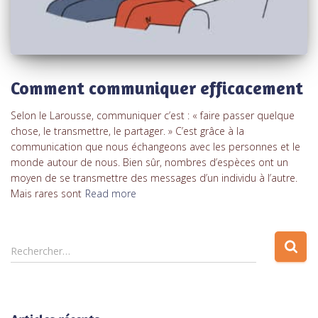
Comment communiquer efficacement
Selon le Larousse, communiquer c’est : « faire passer quelque
chose, le transmettre, le partager. » C’est grâce à la
communication que nous échangeons avec les personnes et le
monde autour de nous. Bien sûr, nombres d’espèces ont un
moyen de se transmettre des messages d’un individu à l’autre.
Mais rares sont
Read more
Rechercher…