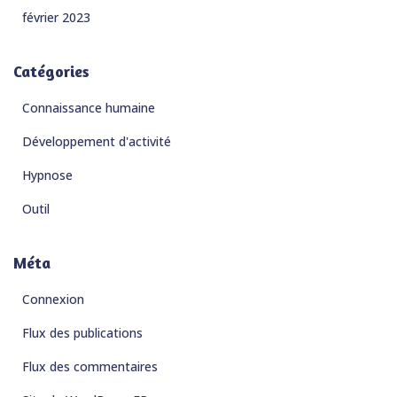
février 2023
Catégories
Connaissance humaine
Développement d'activité
Hypnose
Outil
Méta
Connexion
Flux des publications
Flux des commentaires