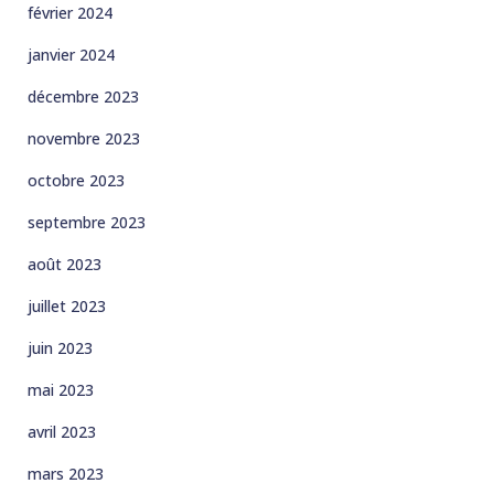
février 2024
janvier 2024
décembre 2023
novembre 2023
octobre 2023
septembre 2023
août 2023
juillet 2023
juin 2023
mai 2023
avril 2023
mars 2023