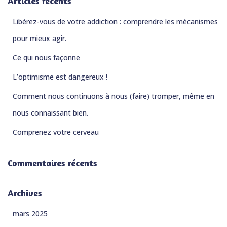
Articles récents
Libérez-vous de votre addiction : comprendre les mécanismes
pour mieux agir.
Ce qui nous façonne
L’optimisme est dangereux !
Comment nous continuons à nous (faire) tromper, même en
nous connaissant bien.
Comprenez votre cerveau
Commentaires récents
Archives
mars 2025