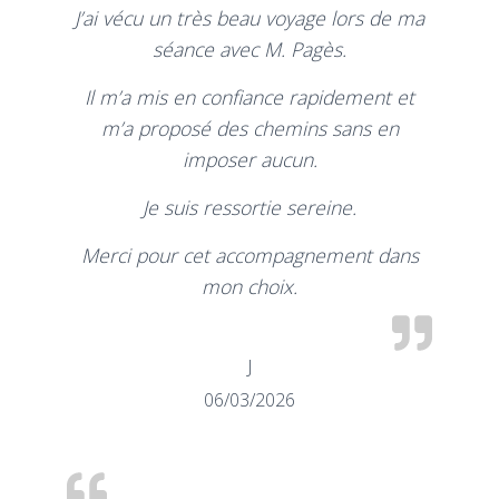
J’ai vécu un très beau voyage lors de ma
séance avec M. Pagès.
Il m’a mis en confiance rapidement et
m’a proposé des chemins sans en
imposer aucun.
Je suis ressortie sereine.
Merci pour cet accompagnement dans
mon choix.
J
06/03/2026