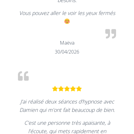
besoins.
Vous pouvez aller le voir les yeux fermés
Maëva
30/04/2026
J’ai réalisé deux séances d’hypnose avec
Damien qui m’ont fait beaucoup de bien.
C’est une personne très apaisante, à
l’écoute, qui mets rapidement en