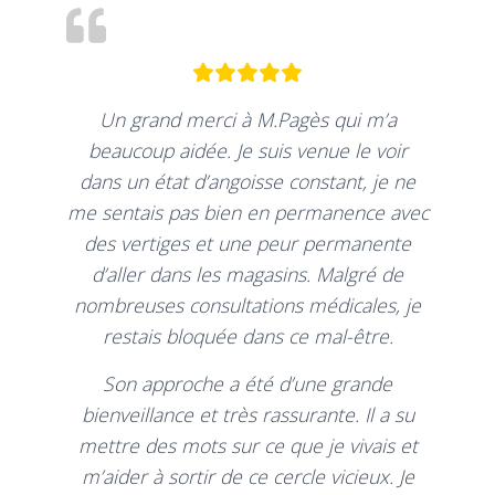
Un grand merci à M.Pagès qui m’a
beaucoup aidée. Je suis venue le voir
dans un état d’angoisse constant, je ne
me sentais pas bien en permanence avec
des vertiges et une peur permanente
d’aller dans les magasins. Malgré de
nombreuses consultations médicales, je
restais bloquée dans ce mal-être.
Son approche a été d’une grande
bienveillance et très rassurante. Il a su
mettre des mots sur ce que je vivais et
m’aider à sortir de ce cercle vicieux. Je