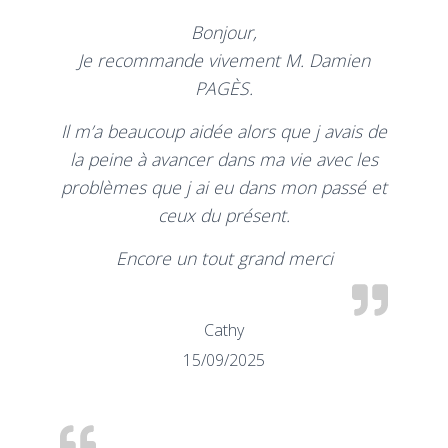
Bonjour,
Je recommande vivement M. Damien
PAGÈS.
Il m’a beaucoup aidée alors que j avais de
la peine à avancer dans ma vie avec les
problèmes que j ai eu dans mon passé et
ceux du présent.
Encore un tout grand merci
Cathy
15/09/2025