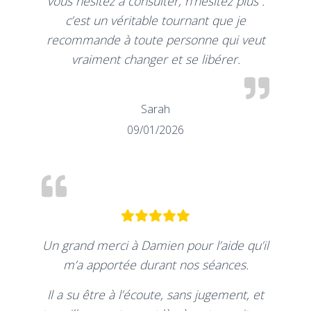
vous hésitez à consulter, n’hésitez plus :
c’est un véritable tournant que je
recommande à toute personne qui veut
vraiment changer et se libérer.
Sarah
09/01/2026
Un grand merci à Damien pour l’aide qu’il
m’a apportée durant nos séances.
Il a su être à l’écoute, sans jugement, et