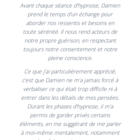
Avant chaque séance d’hypnose, Damien
prend le temps d’un échange pour
aborder nos ressentis et besoins en
toute sérénité. Il nous rend acteurs de
notre propre guérison, en respectant
toujours notre consentement et notre
pleine conscience.
Ce que j’ai particulièrement apprécié,
c’est que Damien ne m’a jamais forcé à
verbaliser ce qui était trop difficile ni à
entrer dans les détails de mes pensées.
Durant les phases d’hypnose, il m’a
permis de garder privés certains
éléments, en me suggérant de me parler
à moi-même mentalement, notamment