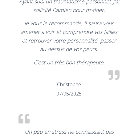
Ayant subi un traumatisme personnel, j’ai
sollicité Damien pour m’aider.
Je vous le recommande, il saura vous
amener a voir et comprendre vos failles
et retrouver votre personnalité, passer
au dessus de vos peurs.
C’est un très bon thérapeute.
Christophe
07/05/2025
Un peu en stress ne connaissant pas