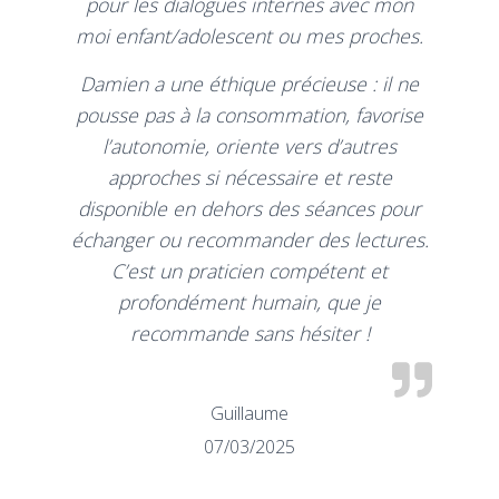
pour les dialogues internes avec mon
moi enfant/adolescent ou mes proches.
Damien a une éthique précieuse : il ne
pousse pas à la consommation, favorise
l’autonomie, oriente vers d’autres
approches si nécessaire et reste
disponible en dehors des séances pour
échanger ou recommander des lectures.
C’est un praticien compétent et
profondément humain, que je
recommande sans hésiter !
Guillaume
07/03/2025