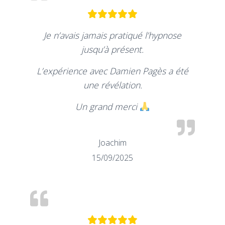
Je n’avais jamais pratiqué l’hypnose
jusqu’à présent.
L’expérience avec Damien Pagès a été
une révélation.
Un grand merci
Joachim
15/09/2025