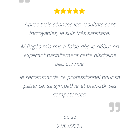
Après trois séances les résultats sont
incroyables, je suis très satisfaite.
M.Pagès m’a mis à l’aise dès le début en
explicant parfaitement cette discipline
peu connue.
Je recommande ce professionnel pour sa
patience, sa sympathie et bien-sûr ses
compétences.
Eloïse
27/07/2025