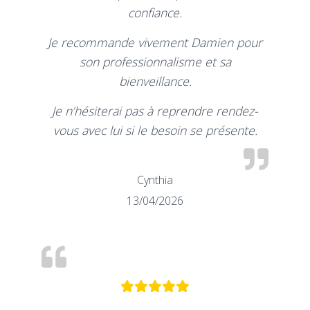
confiance.
Je recommande vivement Damien pour
son professionnalisme et sa
bienveillance.
Je n’hésiterai pas à reprendre rendez-
vous avec lui si le besoin se présente.
Cynthia
13/04/2026