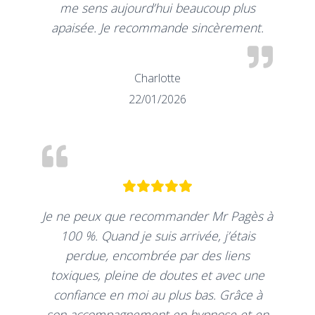
me sens aujourd’hui beaucoup plus
apaisée. Je recommande sincèrement.
Charlotte
22/01/2026
Je ne peux que recommander Mr Pagès à
100 %. Quand je suis arrivée, j’étais
perdue, encombrée par des liens
toxiques, pleine de doutes et avec une
confiance en moi au plus bas. Grâce à
son accompagnement en hypnose et en