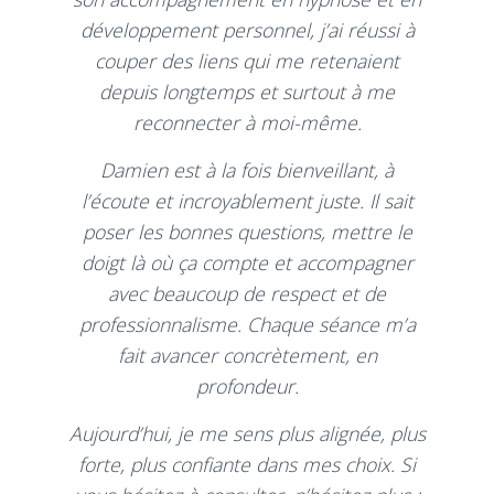
développement personnel, j’ai réussi à
couper des liens qui me retenaient
depuis longtemps et surtout à me
reconnecter à moi-même.
Damien est à la fois bienveillant, à
l’écoute et incroyablement juste. Il sait
poser les bonnes questions, mettre le
doigt là où ça compte et accompagner
avec beaucoup de respect et de
professionnalisme. Chaque séance m’a
fait avancer concrètement, en
profondeur.
Aujourd’hui, je me sens plus alignée, plus
forte, plus confiante dans mes choix. Si