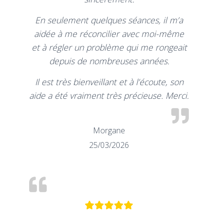
En seulement quelques séances, il m’a
aidée à me réconcilier avec moi-même
et à régler un problème qui me rongeait
depuis de nombreuses années.
Il est très bienveillant et à l’écoute, son
aide a été vraiment très précieuse. Merci.
Morgane
25/03/2026