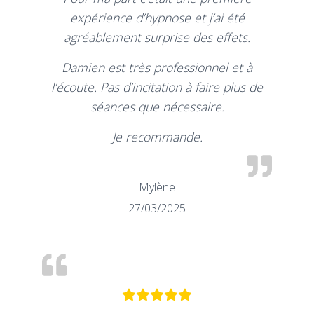
expérience d’hypnose et j’ai été
agréablement surprise des effets.
Damien est très professionnel et à
l’écoute. Pas d’incitation à faire plus de
séances que nécessaire.
Je recommande.
Mylène
27/03/2025