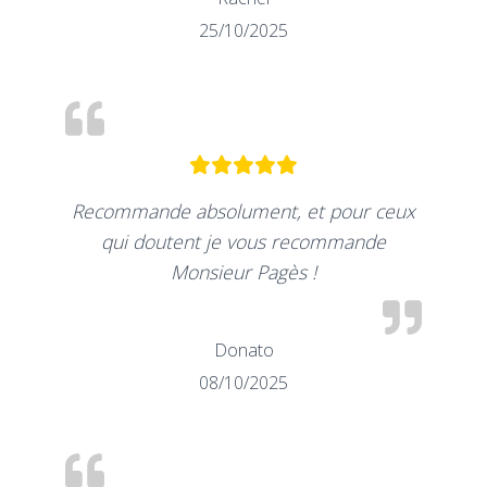
25/10/2025
Recommande absolument, et pour ceux
qui doutent je vous recommande
Monsieur Pagès !
Donato
08/10/2025