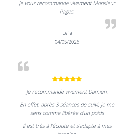
Je vous recommande vivement Monsieur
Pagès.
Leila
04/05/2026
Je recommande vivement Damien.
En effet, après 3 séances de suivi, je me
sens comme libérée d’un poids
Il est très à l’écoute et s’adapte à mes