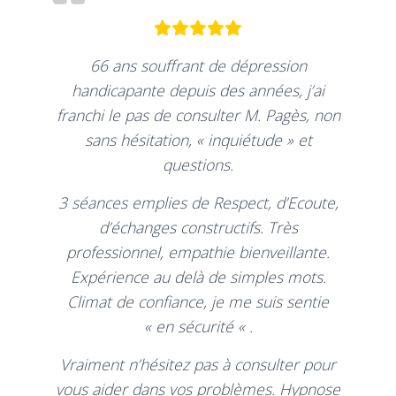
66 ans souffrant de dépression
handicapante depuis des années, j’ai
franchi le pas de consulter M. Pagès, non
sans hésitation, « inquiétude » et
questions.
3 séances emplies de Respect, d’Ecoute,
d’échanges constructifs. Très
professionnel, empathie bienveillante.
Expérience au delà de simples mots.
Climat de confiance, je me suis sentie
« en sécurité « .
Vraiment n’hésitez pas à consulter pour
vous aider dans vos problèmes. Hypnose