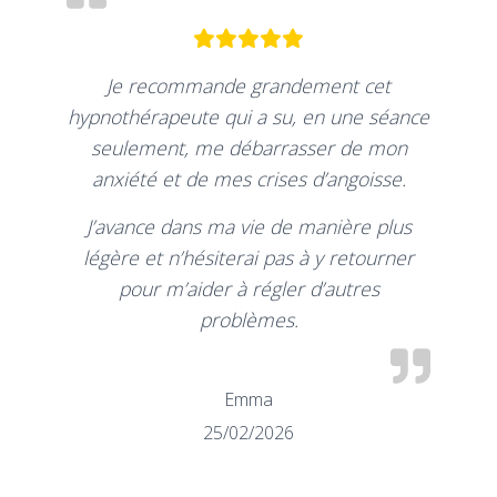
Je recommande grandement cet
hypnothérapeute qui a su, en une séance
seulement, me débarrasser de mon
anxiété et de mes crises d’angoisse.
J’avance dans ma vie de manière plus
légère et n’hésiterai pas à y retourner
pour m’aider à régler d’autres
problèmes.
Emma
25/02/2026