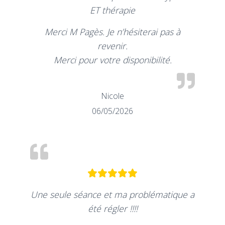
ET thérapie
Merci M Pagès. Je n’hésiterai pas à
revenir.
Merci pour votre disponibilité.
Nicole
06/05/2026
Une seule séance et ma problématique a
été régler !!!!