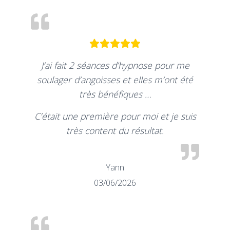
J’ai fait 2 séances d’hypnose pour me
soulager d’angoisses et elles m’ont été
très bénéfiques …
C’était une première pour moi et je suis
très content du résultat.
Yann
03/06/2026