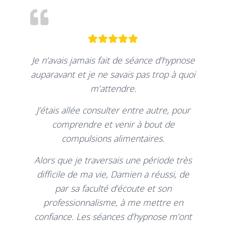
Je n’avais jamais fait de séance d’hypnose
auparavant et je ne savais pas trop à quoi
m’attendre.
J’étais allée consulter entre autre, pour
comprendre et venir à bout de
compulsions alimentaires.
Alors que je traversais une période très
difficile de ma vie, Damien a réussi, de
par sa faculté d’écoute et son
professionnalisme, à me mettre en
confiance. Les séances d’hypnose m’ont