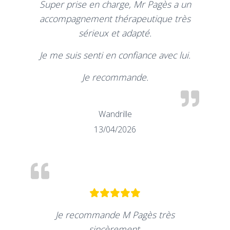
Super prise en charge, Mr Pagès a un
accompagnement thérapeutique très
sérieux et adapté.
Je me suis senti en confiance avec lui.
Je recommande.
Wandrille
13/04/2026
Je recommande M Pagès très
sincèrement.