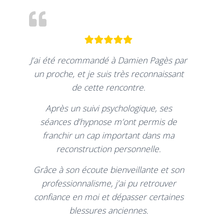
J’ai été recommandé à Damien Pagès par
un proche, et je suis très reconnaissant
de cette rencontre.
Après un suivi psychologique, ses
séances d’hypnose m’ont permis de
franchir un cap important dans ma
reconstruction personnelle.
Grâce à son écoute bienveillante et son
professionnalisme, j’ai pu retrouver
confiance en moi et dépasser certaines
blessures anciennes.