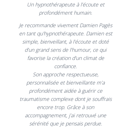
Un hypnothérapeute à l’écoute et
profondément humain.
Je recommande vivement Damien Pagès
en tant qu’hypnothérapeute. Damien est
simple, bienveillant, à l’écoute et doté
d’un grand sens de l’humour, ce qui
favorise la création d’un climat de
confiance.
Son approche respectueuse,
personnalisée et bienveillante m’a
profondément aidée à guérir ce
traumatisme complexe dont je souffrais
encore trop. Grâce à son
accompagnement, j’ai retrouvé une
sérénité que je pensais perdue.