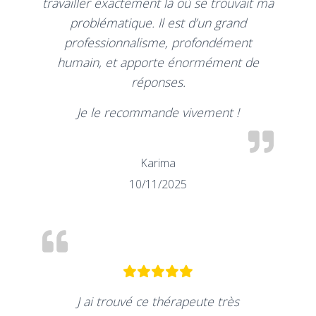
travailler exactement là où se trouvait ma
problématique. Il est d’un grand
professionnalisme, profondément
humain, et apporte énormément de
réponses.
Je le recommande vivement !
Karima
10/11/2025
J ai trouvé ce thérapeute très