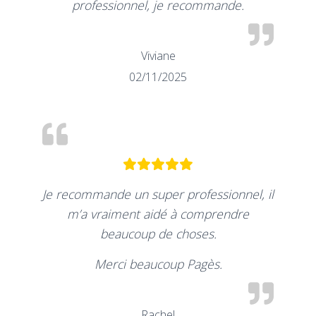
professionnel, je recommande.
Viviane
02/11/2025
Je recommande un super professionnel, il
m’a vraiment aidé à comprendre
beaucoup de choses.
Merci beaucoup Pagès.
Rachel