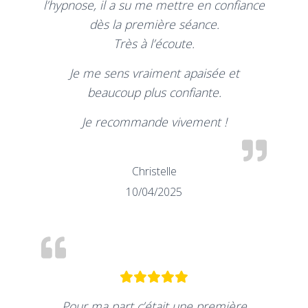
l’hypnose, il a su me mettre en confiance
dès la première séance.
Très à l’écoute.
Je me sens vraiment apaisée et
beaucoup plus confiante.
Je recommande vivement !
Christelle
10/04/2025
Pour ma part c’était une première