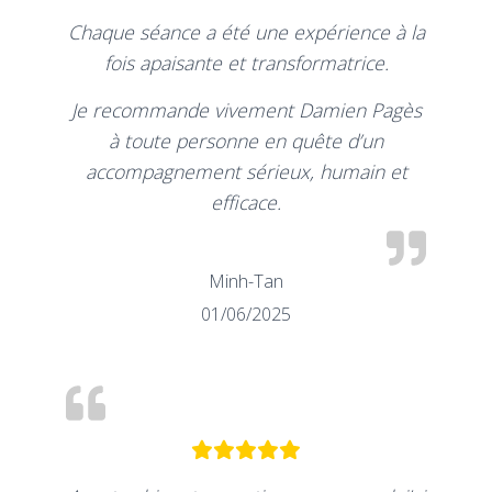
Chaque séance a été une expérience à la
fois apaisante et transformatrice.
Je recommande vivement Damien Pagès
à toute personne en quête d’un
accompagnement sérieux, humain et
efficace.
Minh-Tan
01/06/2025