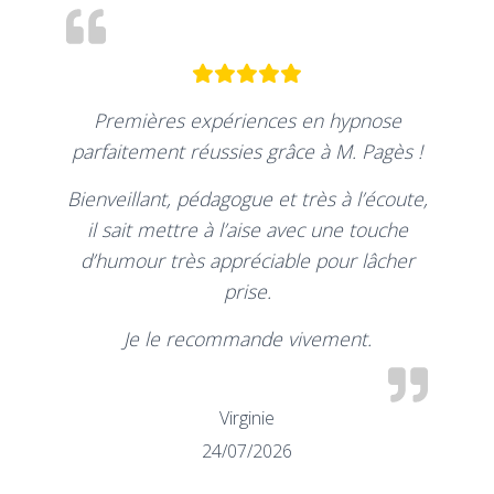
Premières expériences en hypnose
parfaitement réussies grâce à M. Pagès !
Bienveillant, pédagogue et très à l’écoute,
il sait mettre à l’aise avec une touche
d’humour très appréciable pour lâcher
prise.
Je le recommande vivement.
Virginie
24/07/2026