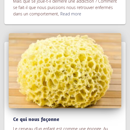
Mais que se joue-t-il derrière une addiction ? Comment
se fait-il que nous puissions nous retrouver enfermés
dans un comportement,
Read more
Ce qui nous façonne
Le cerveau d’un enfant est comme une éponge. Au