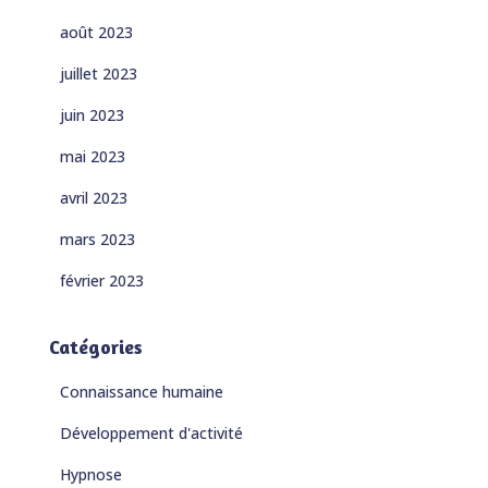
août 2023
juillet 2023
juin 2023
mai 2023
avril 2023
mars 2023
février 2023
Catégories
Connaissance humaine
Développement d'activité
Hypnose