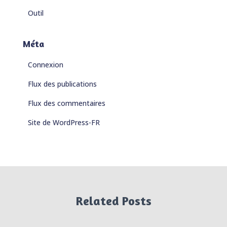
Outil
Méta
Connexion
Flux des publications
Flux des commentaires
Site de WordPress-FR
Related Posts