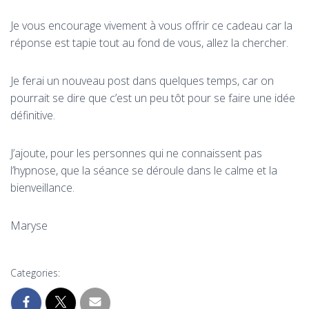
Je vous encourage vivement à vous offrir ce cadeau car la
réponse est tapie tout au fond de vous, allez la chercher.
Je ferai un nouveau post dans quelques temps, car on
pourrait se dire que c’est un peu tôt pour se faire une idée
définitive.
J’ajoute, pour les personnes qui ne connaissent pas
l’hypnose, que la séance se déroule dans le calme et la
bienveillance.
Maryse
Categories: