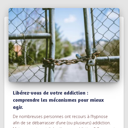
Libérez-vous de votre addiction :
comprendre les mécanismes pour mieux
agir.
De nombreuses personnes ont recours à l’hypnose
afin de se débarrasser d’une (ou plusieurs) addiction.