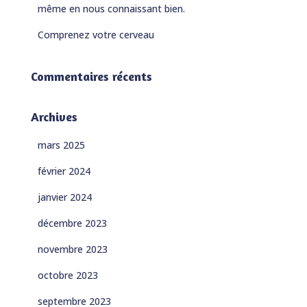
même en nous connaissant bien.
Comprenez votre cerveau
Commentaires récents
Archives
mars 2025
février 2024
janvier 2024
décembre 2023
novembre 2023
octobre 2023
septembre 2023