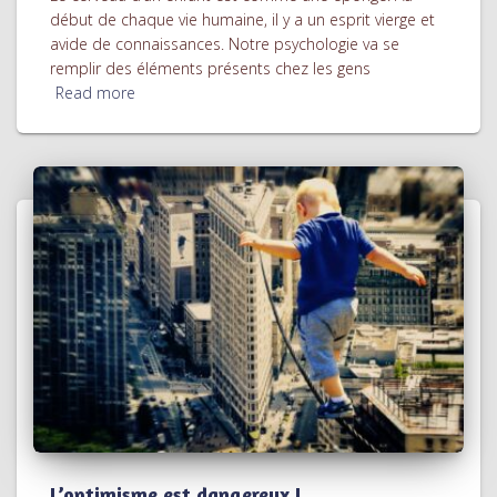
début de chaque vie humaine, il y a un esprit vierge et
avide de connaissances. Notre psychologie va se
remplir des éléments présents chez les gens
Read more
L’optimisme est dangereux !