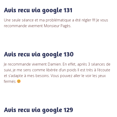
Avis recu via google 131
Une seule séance et ma problématique a été régler !!!! Je vous
recommande vivement Monsieur Pagès.
Avis recu via google 130
Je recommande vivement Damien. En effet, après 3 séances de
suivi, je me sens comme libérée d’un poids Il est très à l’écoute
et s’adapte à mes besoins. Vous pouvez aller le voir les yeux
fermés
Avis recu via google 129