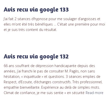
Avis recu via google 133
J’ai fait 2 séances d’hypnose pour me soulager d’angoisses et
elles m’ont été très bénéfiques … C’était une première pour moi
et je suis très content du résultat.
Avis recu via google 132
66 ans souffrant de dépression handicapante depuis des
années, j’ai franchi le pas de consulter M. Pagès, non sans
hésitation, « inquiétude » et questions. 3 séances emplies de
Respect, d’Ecoute, d’échanges constructifs. Très professionnel,
empathie bienveillante. Expérience au delà de simples mots.
Climat de confiance, je me suis sentie « en sécurité
Read more