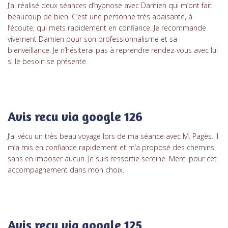
J’ai réalisé deux séances d’hypnose avec Damien qui m’ont fait
beaucoup de bien. C’est une personne très apaisante, à
l’écoute, qui mets rapidement en confiance. Je recommande
vivement Damien pour son professionnalisme et sa
bienveillance. Je n’hésiterai pas à reprendre rendez-vous avec lui
si le besoin se présente.
Avis recu via google 126
J’ai vécu un très beau voyage lors de ma séance avec M. Pagès. Il
m’a mis en confiance rapidement et m’a proposé des chemins
sans en imposer aucun. Je suis ressortie sereine. Merci pour cet
accompagnement dans mon choix.
Avis recu via google 125