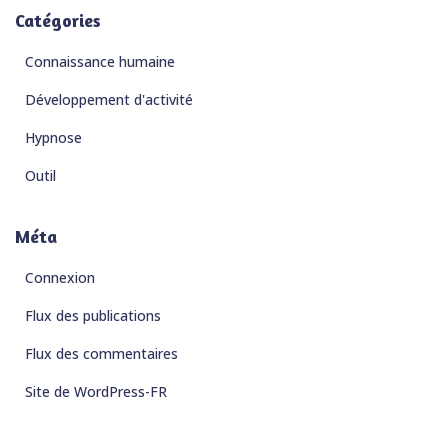
Catégories
Connaissance humaine
Développement d'activité
Hypnose
Outil
Méta
Connexion
Flux des publications
Flux des commentaires
Site de WordPress-FR