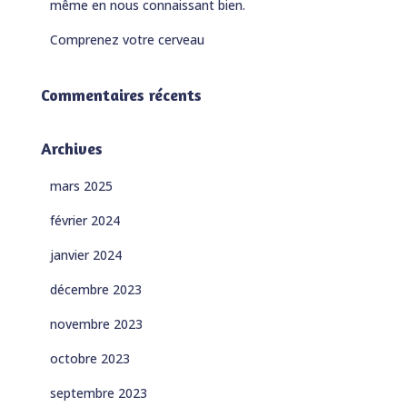
même en nous connaissant bien.
Comprenez votre cerveau
Commentaires récents
Archives
mars 2025
février 2024
janvier 2024
décembre 2023
novembre 2023
octobre 2023
septembre 2023