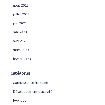
août 2023
juillet 2023
juin 2023
mai 2023
avril 2023
mars 2023
février 2023
Catégories
Connaissance humaine
Développement d'activité
Hypnose