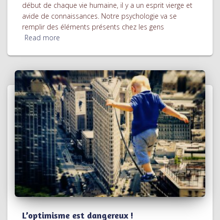
début de chaque vie humaine, il y a un esprit vierge et
avide de connaissances. Notre psychologie va se
remplir des éléments présents chez les gens
Read more
L’optimisme est dangereux !