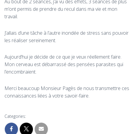
Au bout de 2 séances, j’ai vu des effets, 3 séances de plus
m’ont permis de prendre du recul dans ma vie et mon
travail.
J’allais d’une tâche à l’autre inondée de stress sans pouvoir
les réaliser sereinement.
Aujourd’hui je décide de ce que je veux réellement faire.
Mon cerveau est débarrassé des pensées parasites qui
l’encombraient.
Merci beaucoup Monsieur Pagès de nous transmettre ces
connaissances liées à votre savoir-faire.
Categories: