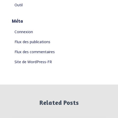
Outil
Méta
Connexion
Flux des publications
Flux des commentaires
Site de WordPress-FR
Related Posts