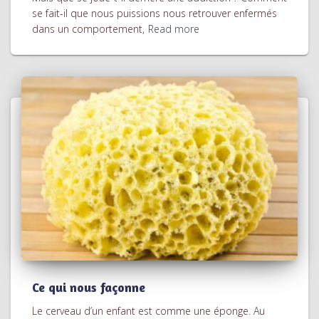
se fait-il que nous puissions nous retrouver enfermés
dans un comportement,
Read more
Ce qui nous façonne
Le cerveau d’un enfant est comme une éponge. Au