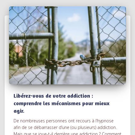
Libérez-vous de votre addiction :
comprendre les mécanismes pour mieux
agir.
De nombreuses personnes ont recours à l’hypnose
afin de se débarrasser d’une (ou plusieurs) addiction.
Mais que se joue-t-il derrière une addiction ? Comment