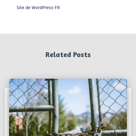
Site de WordPress-FR
Related Posts