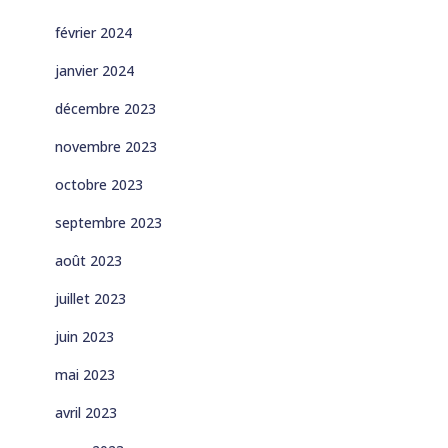
février 2024
janvier 2024
décembre 2023
novembre 2023
octobre 2023
septembre 2023
août 2023
juillet 2023
juin 2023
mai 2023
avril 2023