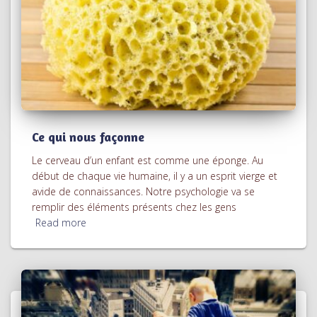
Ce qui nous façonne
Le cerveau d’un enfant est comme une éponge. Au
début de chaque vie humaine, il y a un esprit vierge et
avide de connaissances. Notre psychologie va se
remplir des éléments présents chez les gens
Read more