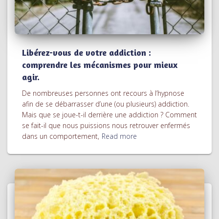
Libérez-vous de votre addiction :
comprendre les mécanismes pour mieux
agir.
De nombreuses personnes ont recours à l’hypnose
afin de se débarrasser d’une (ou plusieurs) addiction.
Mais que se joue-t-il derrière une addiction ? Comment
se fait-il que nous puissions nous retrouver enfermés
dans un comportement,
Read more