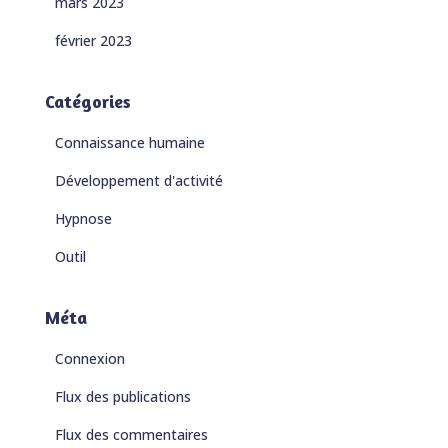
mars 2023
février 2023
Catégories
Connaissance humaine
Développement d'activité
Hypnose
Outil
Méta
Connexion
Flux des publications
Flux des commentaires