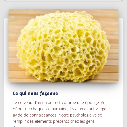
Ce qui nous façonne
Le cerveau d’un enfant est comme une éponge. Au
début de chaque vie humaine, il y a un esprit vierge et
avide de connaissances. Notre psychologie va se
remplir des éléments présents chez les gens