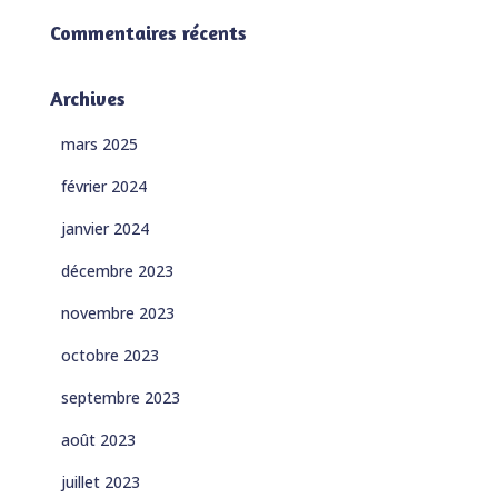
Commentaires récents
Archives
mars 2025
février 2024
janvier 2024
décembre 2023
novembre 2023
octobre 2023
septembre 2023
août 2023
juillet 2023