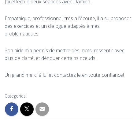
J’ai effectué deux séances avec Damien.
Empathique, professionnel, très a l’écoute, il a su proposer
des exercices et un dialogue adaptés à mes
problématiques.
Son aide m’a permis de mettre des mots, ressentir avec
plus de clarté, et dénouer certains nœuds.
Un grand merci à lui et contactez le en toute confiance!
Categories: