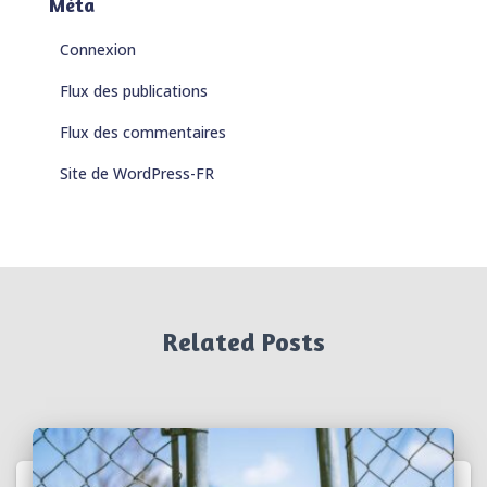
Méta
Connexion
Flux des publications
Flux des commentaires
Site de WordPress-FR
Related Posts