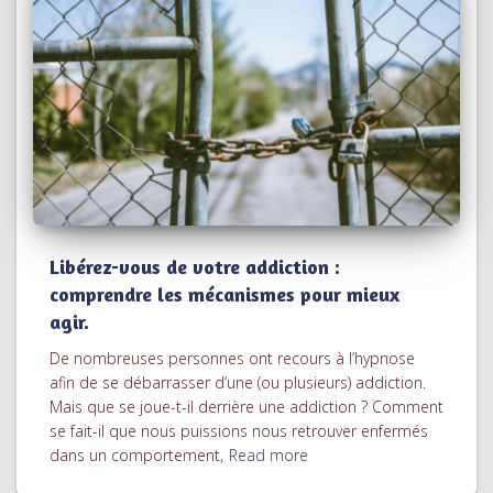
Libérez-vous de votre addiction :
comprendre les mécanismes pour mieux
agir.
De nombreuses personnes ont recours à l’hypnose
afin de se débarrasser d’une (ou plusieurs) addiction.
Mais que se joue-t-il derrière une addiction ? Comment
se fait-il que nous puissions nous retrouver enfermés
dans un comportement,
Read more