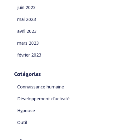
juin 2023
mai 2023
avril 2023
mars 2023
février 2023
Catégories
Connaissance humaine
Développement d'activité
Hypnose
Outil