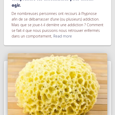
agir.
De nombreuses personnes ont recours à l’hypnose
afin de se débarrasser d’une (ou plusieurs) addiction.
Mais que se joue-t-il derrière une addiction ? Comment
se fait-il que nous puissions nous retrouver enfermés
dans un comportement,
Read more