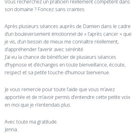
Vous recherchez un praticien réellement compétent dans
son domaine ? Foncez sans craintes.
Après plusieurs séances auprès de Damien dans le cadre
d’un bouleversement émotionnel de « l’après cancer » que
je vis, d’un besoin de mieux me connaître réellement,
d’appréhender l’avenir avec sérénité.
J’ai eu la chance de bénéficier de plusieurs séances
d’hypnose et d’échanges en toute bienveillance, écoute,
respect et sa petite touche d’humour bienvenue.
Je vous remercie pour toute l’aide que vous m’avez
apportée et de m’avoir permis d’entendre cette petite voix
en moi que je n’entendais plus.
Avec toute ma gratitude.
Jenna.