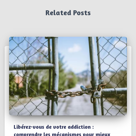
Related Posts
Libérez-vous de votre addiction :
comprendre les mécanismes pour mieux