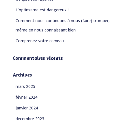
:
L’optimisme est dangereux !
Comment nous continuons à nous (faire) tromper,
même en nous connaissant bien.
Comprenez votre cerveau
Commentaires récents
Archives
mars 2025
février 2024
janvier 2024
décembre 2023