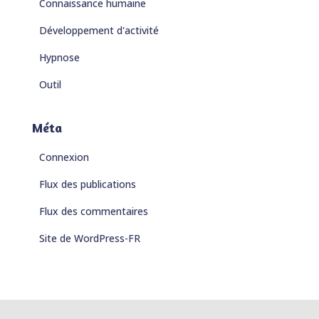
Connaissance humaine
Développement d'activité
Hypnose
Outil
Méta
Connexion
Flux des publications
Flux des commentaires
Site de WordPress-FR