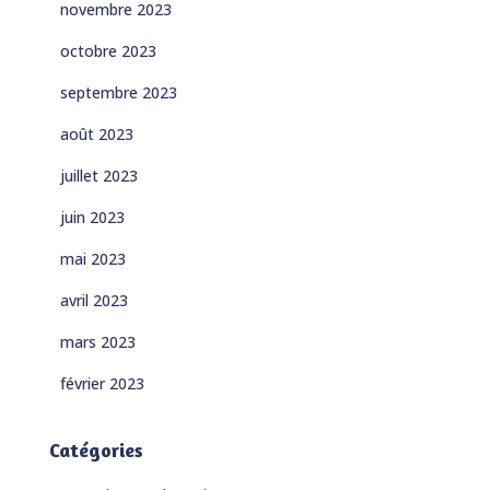
novembre 2023
octobre 2023
septembre 2023
août 2023
juillet 2023
juin 2023
mai 2023
avril 2023
mars 2023
février 2023
Catégories