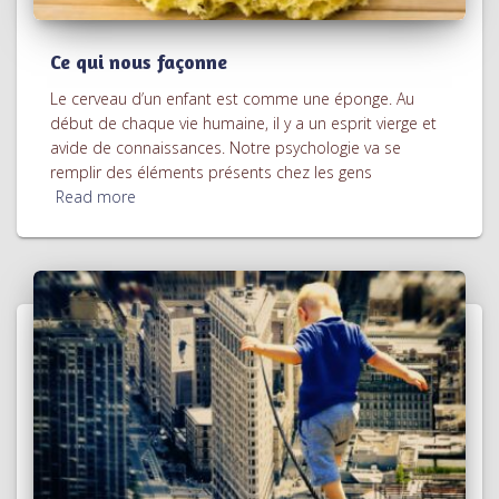
Ce qui nous façonne
Le cerveau d’un enfant est comme une éponge. Au
début de chaque vie humaine, il y a un esprit vierge et
avide de connaissances. Notre psychologie va se
remplir des éléments présents chez les gens
Read more