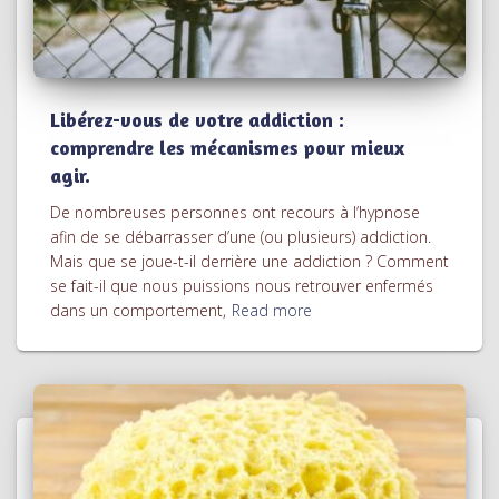
Libérez-vous de votre addiction :
comprendre les mécanismes pour mieux
agir.
De nombreuses personnes ont recours à l’hypnose
afin de se débarrasser d’une (ou plusieurs) addiction.
Mais que se joue-t-il derrière une addiction ? Comment
se fait-il que nous puissions nous retrouver enfermés
dans un comportement,
Read more