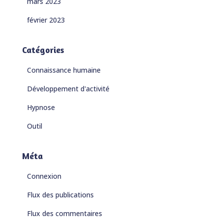
mars 2023
février 2023
Catégories
Connaissance humaine
Développement d'activité
Hypnose
Outil
Méta
Connexion
Flux des publications
Flux des commentaires