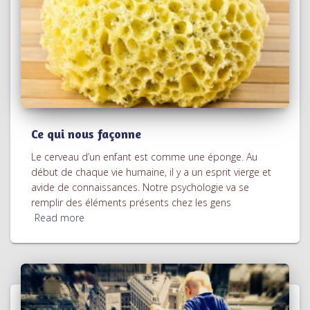
Ce qui nous façonne
Le cerveau d’un enfant est comme une éponge. Au
début de chaque vie humaine, il y a un esprit vierge et
avide de connaissances. Notre psychologie va se
remplir des éléments présents chez les gens
Read more