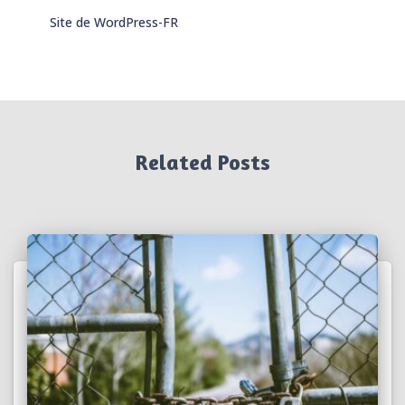
Site de WordPress-FR
Related Posts