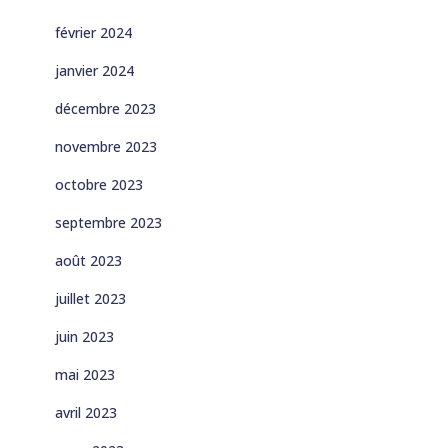
février 2024
janvier 2024
décembre 2023
novembre 2023
octobre 2023
septembre 2023
août 2023
juillet 2023
juin 2023
mai 2023
avril 2023