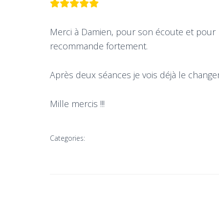
Merci à Damien, pour son écoute et pour le
recommande fortement.
Après deux séances je vois déjà le change
Mille mercis !!!
Categories: