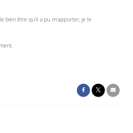
 bien être qu’il a pu m’apporter, je le
ment.