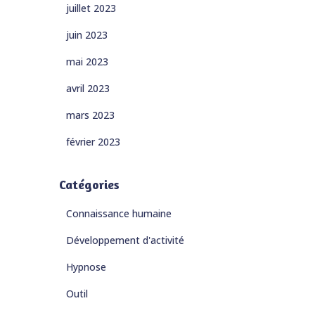
juillet 2023
juin 2023
mai 2023
avril 2023
mars 2023
février 2023
Catégories
Connaissance humaine
Développement d'activité
Hypnose
Outil