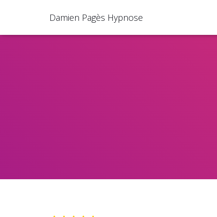
Damien Pagès Hypnose