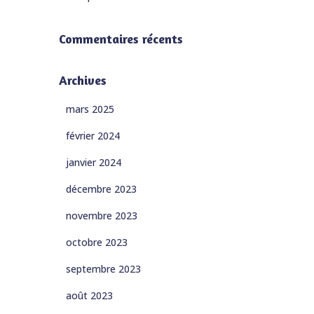
Commentaires récents
Archives
mars 2025
février 2024
janvier 2024
décembre 2023
novembre 2023
octobre 2023
septembre 2023
août 2023