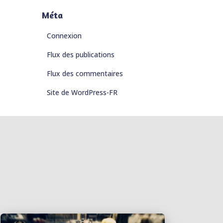
Méta
Connexion
Flux des publications
Flux des commentaires
Site de WordPress-FR