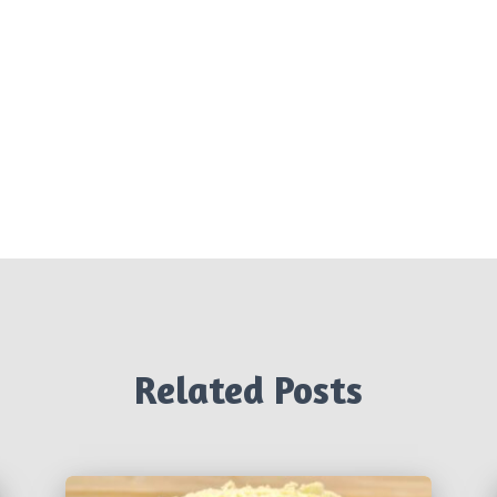
Related Posts