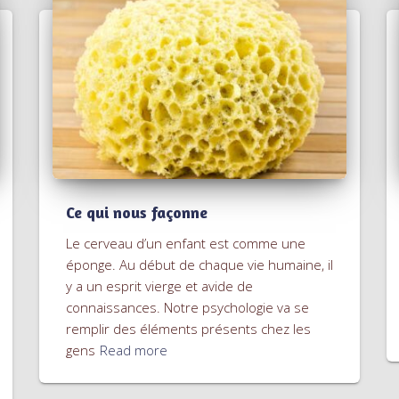
Ce qui nous façonne
Le cerveau d’un enfant est comme une
éponge. Au début de chaque vie humaine, il
y a un esprit vierge et avide de
connaissances. Notre psychologie va se
remplir des éléments présents chez les
gens
Read more