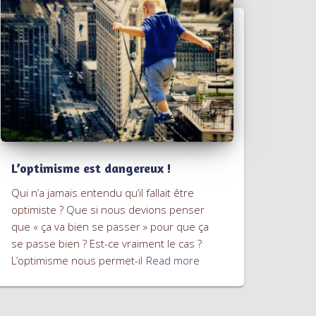
L’optimisme est dangereux !
Qui n’a jamais entendu qu’il fallait être
optimiste ? Que si nous devions penser
que « ça va bien se passer » pour que ça
se passe bien ? Est-ce vraiment le cas ?
L’optimisme nous permet-il
Read more