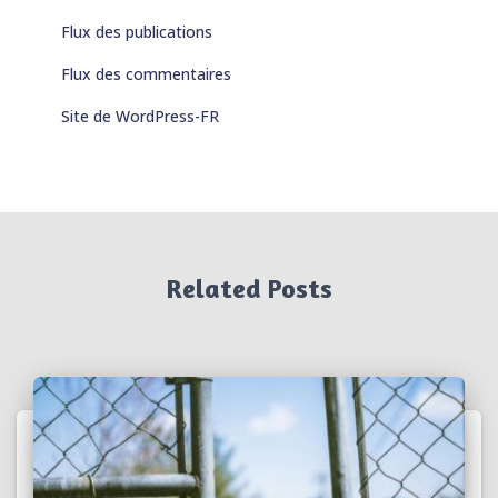
Flux des publications
Flux des commentaires
Site de WordPress-FR
Related Posts