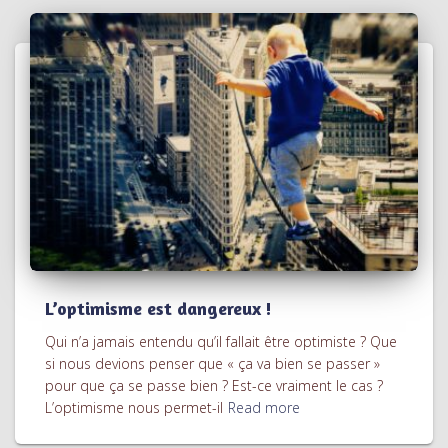
L’optimisme est dangereux !
Qui n’a jamais entendu qu’il fallait être optimiste ? Que
si nous devions penser que « ça va bien se passer »
pour que ça se passe bien ? Est-ce vraiment le cas ?
L’optimisme nous permet-il
Read more