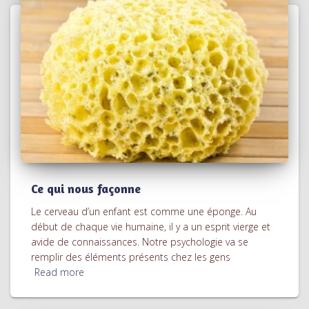
Ce qui nous façonne
Le cerveau d’un enfant est comme une éponge. Au
début de chaque vie humaine, il y a un esprit vierge et
avide de connaissances. Notre psychologie va se
remplir des éléments présents chez les gens
Read more