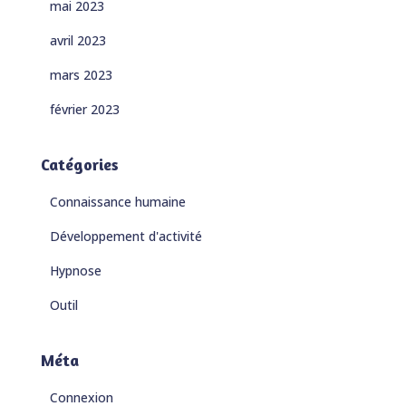
mai 2023
avril 2023
mars 2023
février 2023
Catégories
Connaissance humaine
Développement d'activité
Hypnose
Outil
Méta
Connexion