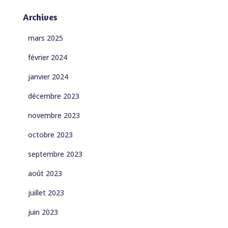
Archives
mars 2025
février 2024
janvier 2024
décembre 2023
novembre 2023
octobre 2023
septembre 2023
août 2023
juillet 2023
juin 2023