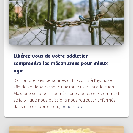
Libérez-vous de votre addiction :
comprendre les mécanismes pour mieux
agir.
De nombreuses personnes ont recours à l’hypnose
afin de se débarrasser d’une (ou plusieurs) addiction.
Mais que se joue-t-il derrière une addiction ? Comment
se fait-il que nous puissions nous retrouver enfermés
dans un comportement,
Read more